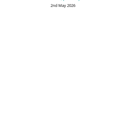
2nd May 2026