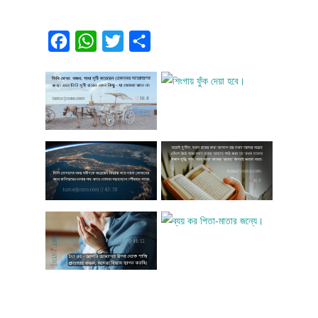
Facebook
WhatsApp
Twitter
Share