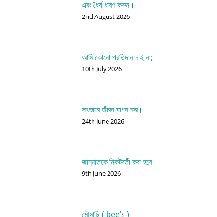
এবং ধৈর্য ধারণ করুন।
2nd August 2026
আমি কোনো প্রতিদান চাই না;
10th July 2026
সৎভাবে জীবন যাপন কর।
24th June 2026
জান্নাতকে নিকটবর্তী করা হবে।
9th June 2026
মৌমাছি ( bee’s )