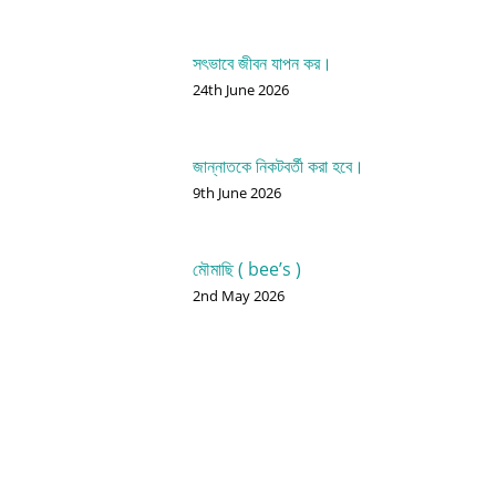
সৎভাবে জীবন যাপন কর।
24th June 2026
জান্নাতকে নিকটবর্তী করা হবে।
9th June 2026
মৌমাছি ( bee’s )
2nd May 2026