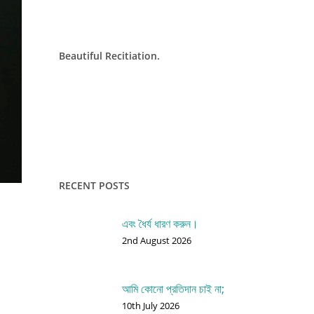
Beautiful Recitiation.
RECENT POSTS
এবং ধৈর্য ধারণ করুন।
2nd August 2026
1
আমি কোনো প্রতিদান চাই না;
10th July 2026