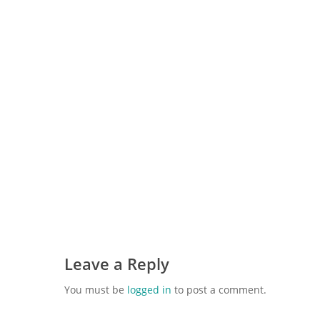
Leave a Reply
You must be
logged in
to post a comment.