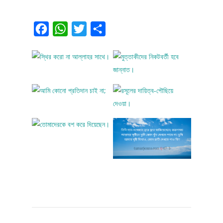
Facebook
WhatsApp
Twitter
Share