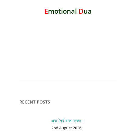
E
motional
D
ua
RECENT POSTS
এবং ধৈর্য ধারণ করুন।
2nd August 2026