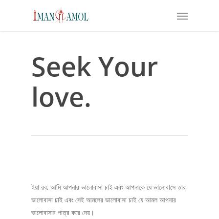
Skip
Menu
to
main
content
Seek Your
love.
ইয়া রব, আমি আপনার ভালোবাসা চাই এবং আপনাকে যে ভালোবাসে তার
ভালোবাসা চাই এবং সেই আমলের ভালোবাসা চাই যে আমল আপনার
ভালোবাসার পাত্র করে দেয়।