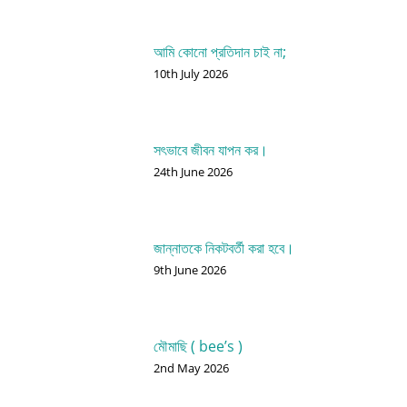
আমি কোনো প্রতিদান চাই না;
10th July 2026
সৎভাবে জীবন যাপন কর।
24th June 2026
জান্নাতকে নিকটবর্তী করা হবে।
9th June 2026
মৌমাছি ( bee’s )
2nd May 2026