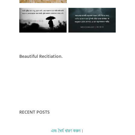
Beautiful Recitiation.
RECENT POSTS
এবং ধৈর্য ধারণ করুন।