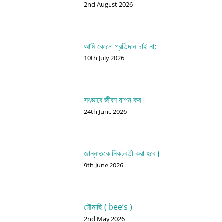
2nd August 2026
আমি কোনো প্রতিদান চাই না;
10th July 2026
সৎভাবে জীবন যাপন কর।
24th June 2026
জান্নাতকে নিকটবর্তী করা হবে।
9th June 2026
মৌমাছি ( bee’s )
2nd May 2026