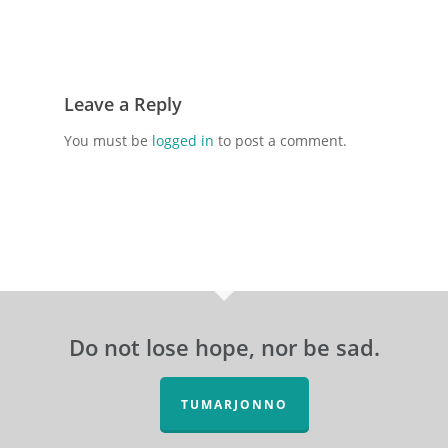
Leave a Reply
You must be
logged in
to post a comment.
Do not lose hope, nor be sad.
TUMARJONNO