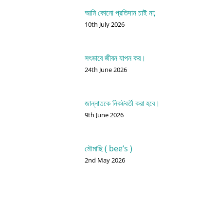
আমি কোনো প্রতিদান চাই না;
10th July 2026
সৎভাবে জীবন যাপন কর।
24th June 2026
জান্নাতকে নিকটবর্তী করা হবে।
9th June 2026
মৌমাছি ( bee’s )
2nd May 2026