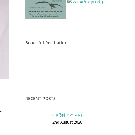
Beautiful Recitiation.
RECENT POSTS
e
এবং ধৈর্য ধারণ করুন।
2nd August 2026