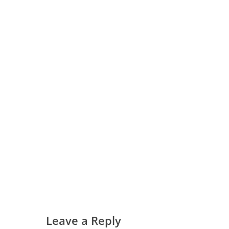
Leave a Reply