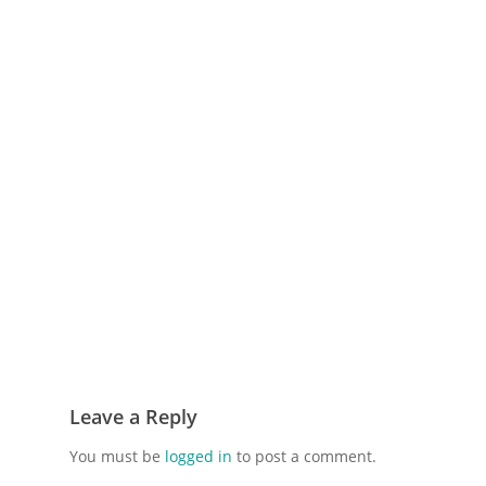
Leave a Reply
You must be
logged in
to post a comment.