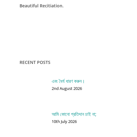
Beautiful Recitiation.
RECENT POSTS
এবং ধৈর্য ধারণ করুন।
2nd August 2026
আমি কোনো প্রতিদান চাই না;
10th July 2026