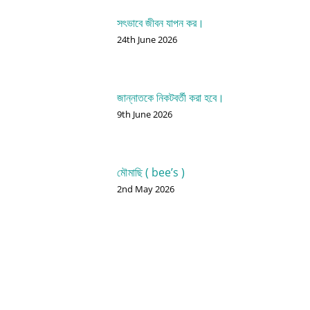
সৎভাবে জীবন যাপন কর।
24th June 2026
জান্নাতকে নিকটবর্তী করা হবে।
9th June 2026
মৌমাছি ( bee’s )
2nd May 2026