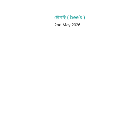
মৌমাছি ( bee’s )
2nd May 2026