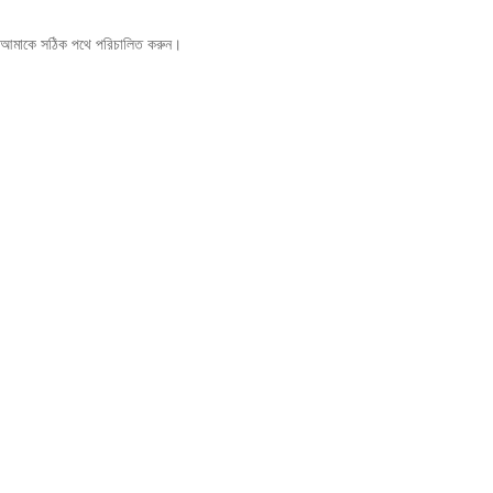
বং আমাকে সঠিক পথে পরিচালিত করুন।