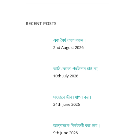
RECENT POSTS
এবং ধৈর্য ধারণ করুন।
2nd August 2026
আমি কোনো প্রতিদান চাই না;
10th July 2026
সৎভাবে জীবন যাপন কর।
24th June 2026
জান্নাতকে নিকটবর্তী করা হবে।
9th June 2026