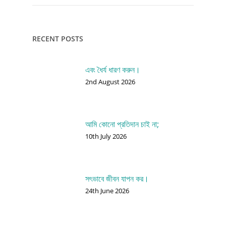
RECENT POSTS
এবং ধৈর্য ধারণ করুন।
2nd August 2026
আমি কোনো প্রতিদান চাই না;
10th July 2026
সৎভাবে জীবন যাপন কর।
24th June 2026