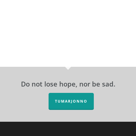
Do not lose hope, nor be sad.
TUMARJONNO