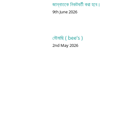
জান্নাতকে নিকটবর্তী করা হবে।
9th June 2026
মৌমাছি ( bee’s )
2nd May 2026