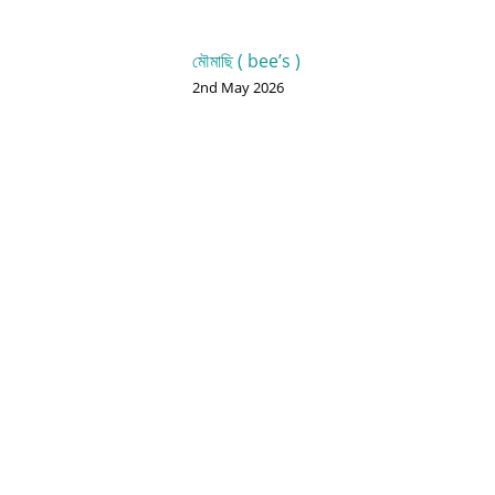
মৌমাছি ( bee’s )
2nd May 2026