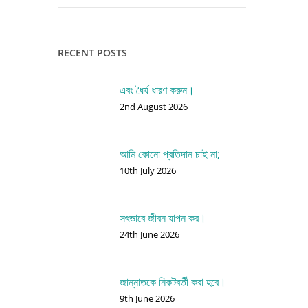
RECENT POSTS
এবং ধৈর্য ধারণ করুন।
2nd August 2026
আমি কোনো প্রতিদান চাই না;
10th July 2026
সৎভাবে জীবন যাপন কর।
24th June 2026
জান্নাতকে নিকটবর্তী করা হবে।
9th June 2026