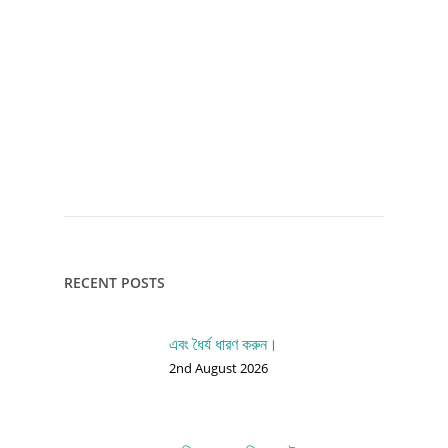
RECENT POSTS
এবং ধৈর্য ধারণ করুন।
2nd August 2026