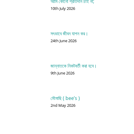
আমি কোনো প্রতিদান চাই না;
10th July 2026
সৎভাবে জীবন যাপন কর।
24th June 2026
জান্নাতকে নিকটবর্তী করা হবে।
9th June 2026
মৌমাছি ( bee’s )
2nd May 2026