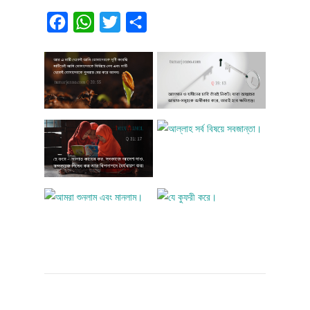
Facebook
WhatsApp
Twitter
Share