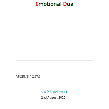
E
motional
D
ua
RECENT POSTS
এবং ধৈর্য ধারণ করুন।
2nd August 2026