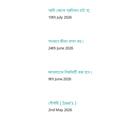
আমি কোনো প্রতিদান চাই না;
10th July 2026
সৎভাবে জীবন যাপন কর।
24th June 2026
জান্নাতকে নিকটবর্তী করা হবে।
9th June 2026
মৌমাছি ( bee’s )
2nd May 2026