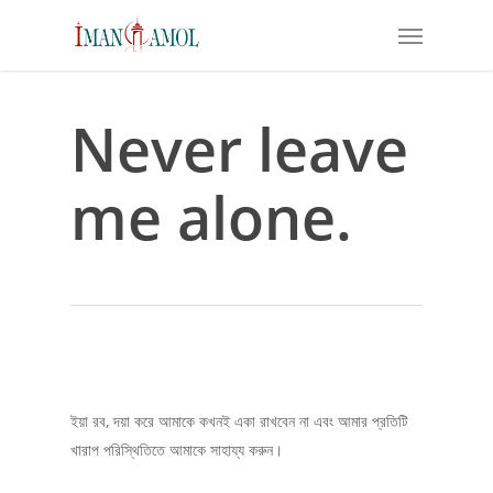
Skip
Menu
to
main
content
Never leave
me alone.
ইয়া রব, দয়া করে আমাকে কখনই একা রাখবেন না এবং আমার প্রতিটি
খারাপ পরিস্থিতিতে আমাকে সাহায্য করুন।