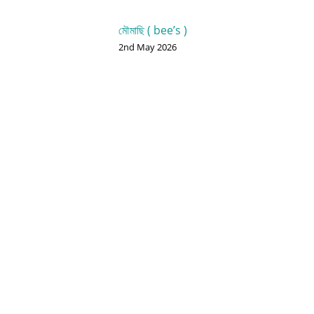
মৌমাছি ( bee’s )
2nd May 2026