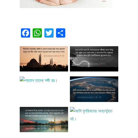
Facebook
WhatsApp
Twitter
Share