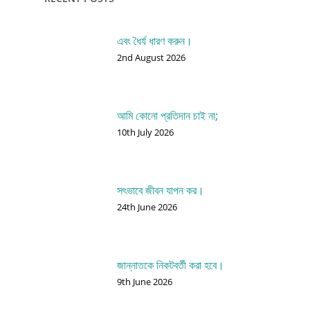
এবং ধৈর্য ধারণ করুন।
2nd August 2026
আমি কোনো প্রতিদান চাই না;
10th July 2026
সৎভাবে জীবন যাপন কর।
24th June 2026
জান্নাতকে নিকটবর্তী করা হবে।
9th June 2026