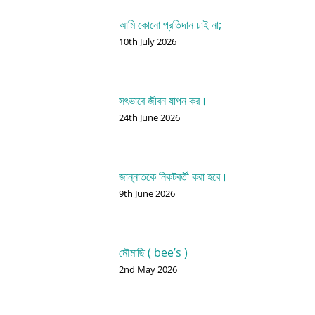
আমি কোনো প্রতিদান চাই না;
10th July 2026
সৎভাবে জীবন যাপন কর।
24th June 2026
জান্নাতকে নিকটবর্তী করা হবে।
9th June 2026
মৌমাছি ( bee’s )
2nd May 2026