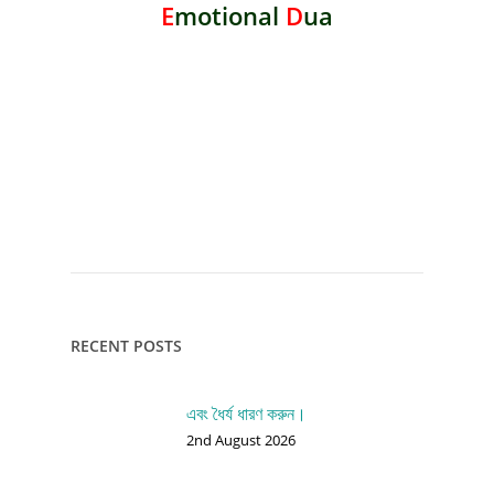
E
motional
D
ua
RECENT POSTS
এবং ধৈর্য ধারণ করুন।
2nd August 2026