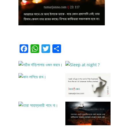
Facebook
WhatsApp
Twitter
Share