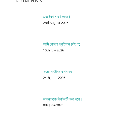
RECENT POSTS
এবং ধৈর্য ধারণ করুন।
2nd August 2026
আমি কোনো প্রতিদান চাই না;
10th July 2026
সৎভাবে জীবন যাপন কর।
24th June 2026
জান্নাতকে নিকটবর্তী করা হবে।
9th June 2026