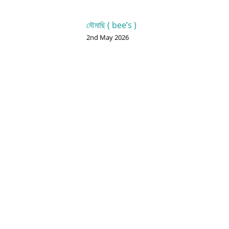
মৌমাছি ( bee’s )
2nd May 2026