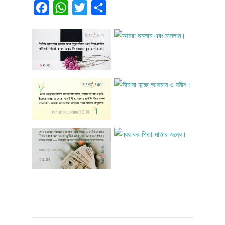
Facebook
WhatsApp
Twitter
Share