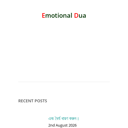
E
motional
D
ua
RECENT POSTS
এবং ধৈর্য ধারণ করুন।
2nd August 2026