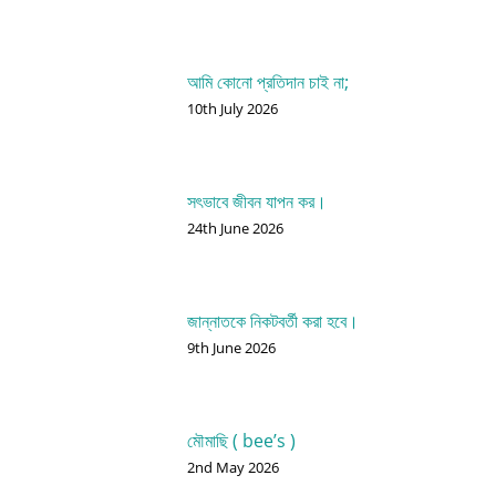
আমি কোনো প্রতিদান চাই না;
10th July 2026
সৎভাবে জীবন যাপন কর।
24th June 2026
জান্নাতকে নিকটবর্তী করা হবে।
9th June 2026
মৌমাছি ( bee’s )
2nd May 2026