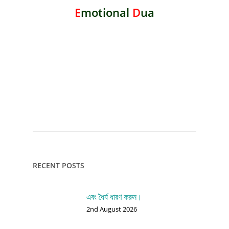
E
motional
D
ua
RECENT POSTS
এবং ধৈর্য ধারণ করুন।
2nd August 2026