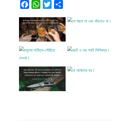
Facebook
WhatsApp
Twitter
Share