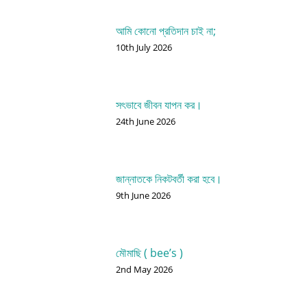
আমি কোনো প্রতিদান চাই না;
10th July 2026
সৎভাবে জীবন যাপন কর।
24th June 2026
জান্নাতকে নিকটবর্তী করা হবে।
9th June 2026
মৌমাছি ( bee’s )
2nd May 2026